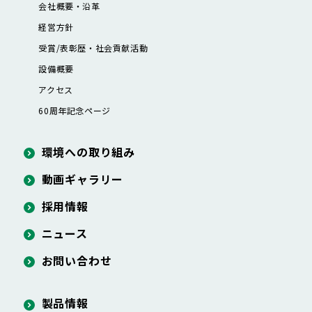
会社概要・沿革
経営方針
受賞/表彰歴・社会貢献活動
設備概要
アクセス
60周年記念ページ
環境への取り組み
動画ギャラリー
採用情報
ニュース
お問い合わせ
製品情報