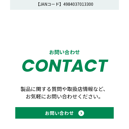
13300
お問い合わせ
CONTACT
製品に関する質問や取扱店情報など、
お気軽にお問い合わせください。
お問い合わせ