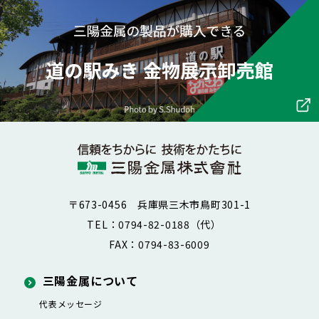
〒673-0456 兵庫県三木市鳥町301-1
TEL：0794-82-0188（代）
FAX：0794-83-6009
三陽金属について
代表メッセージ