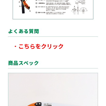
よくある質問
・
こちらをクリック
商品スペック