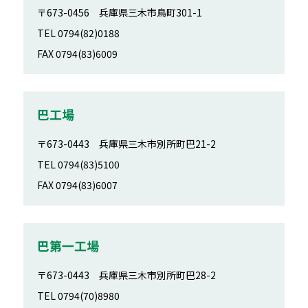
〒673-0456
兵庫県三木市鳥町301-1
TEL 0794(82)0188
FAX 0794(83)6009
巴工場
〒673-0443
兵庫県三木市別所町巴21-2
TEL 0794(83)5100
FAX 0794(83)6007
巴第一工場
〒673-0443
兵庫県三木市別所町巴28-2
TEL 0794(70)8980