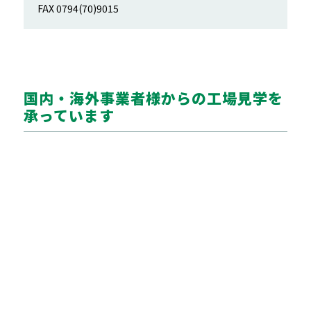
FAX 0794(70)9015
国内・海外事業者様からの工場見学を
承っています
ご希望の企業様はインターネットよりお問い合わせくださ
い。