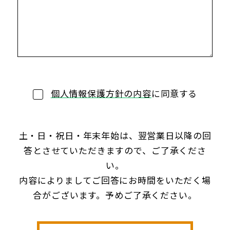
個人情報保護方針の内容
に同意する
土・日・祝日・年末年始は、翌営業日以降の回
答とさせていただきますので、ご了承くださ
い。
内容によりましてご回答にお時間をいただく場
合がございます。予めご了承ください。