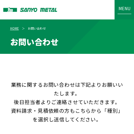
MENU
HOME
お問い合わせ
お問い合わせ
業務に関するお問い合わせは下記よりお願いい
たします。
後日担当者よりご連絡させていただきます。
資料請求・見積依頼の方もこちらから「種別」
を選択し送信してください。