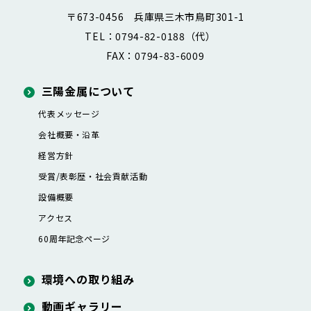
〒673-0456 兵庫県三木市鳥町301-1
TEL：0794-82-0188（代）
FAX：0794-83-6009
三陽金属について
代表メッセージ
会社概要・沿革
経営方針
受賞/表彰歴・社会貢献活動
設備概要
アクセス
60周年記念ページ
環境への取り組み
動画ギャラリー