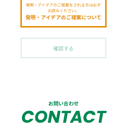
発明・アイデアのご提案をされる方は必ず
お読みください。
発明・アイデアのご提案について
お問い合わせ
CONTACT