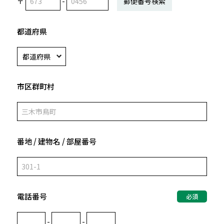
〒
-
郵便番号検索
都道府県
市区群町村
番地 / 建物名 / 部屋番号
電話番号
必須
-
-