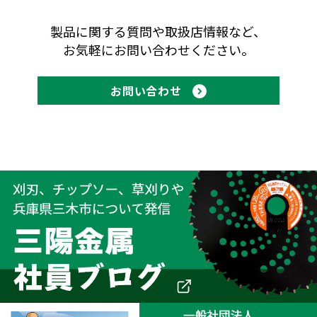
製品に関する質問や取扱店情報など、
お気軽にお問い合わせください。
お問い合わせ