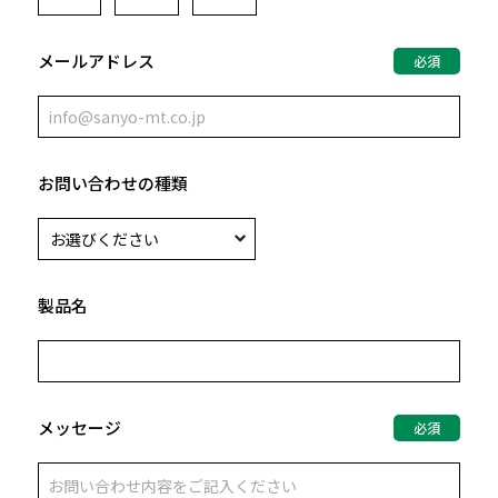
メールアドレス
必須
お問い合わせの種類
製品名
メッセージ
必須