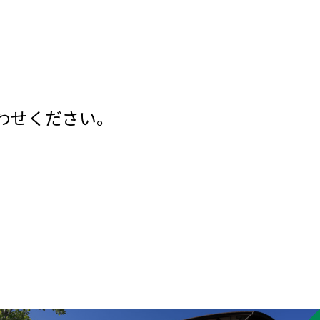
わせください。