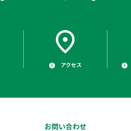
アクセス
お問い合わせ