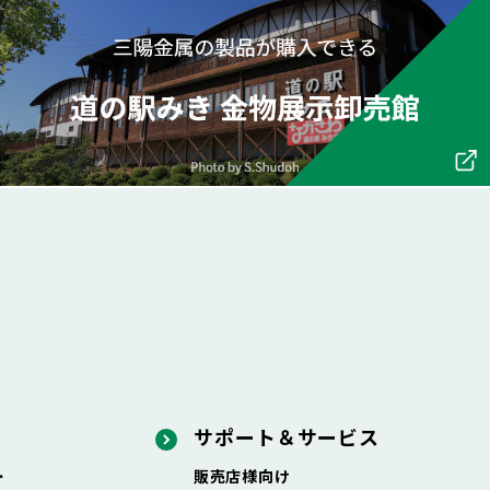
サポート＆サービス
・
販売店様向け