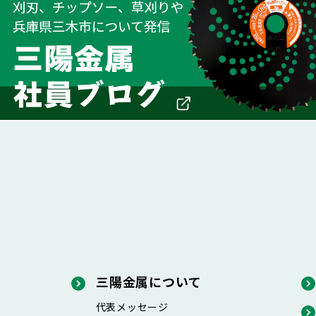
三陽金属について
代表メッセージ