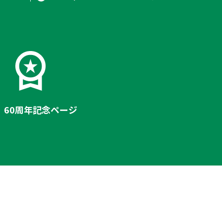
60周年記念ページ