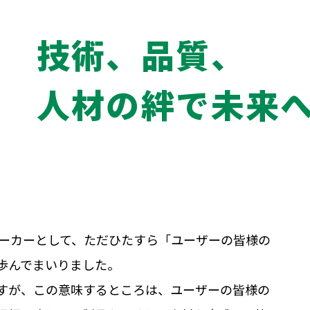
技術、品質、
人材の絆で未来
メーカーとして、ただひたすら「ユーザーの皆様の
歩んでまいりました。
すが、この意味するところは、ユーザーの皆様の