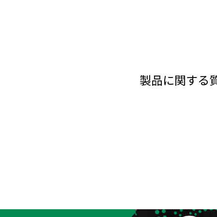
製品に関する