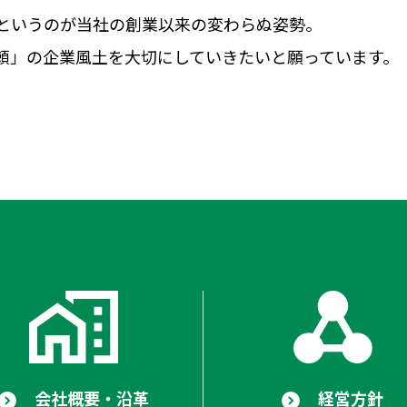
というのが当社の創業以来の変わらぬ姿勢。
頼」の企業風土を大切にしていきたいと願っています。
会社概要・沿革
経営方針