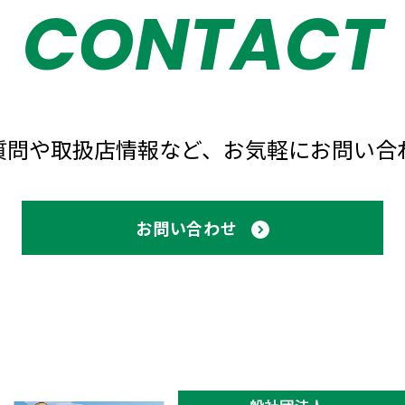
CONTACT
質問や取扱店情報など、
お気軽にお問い合
お問い合わせ