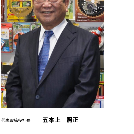
五本上 照正
代表取締役社長