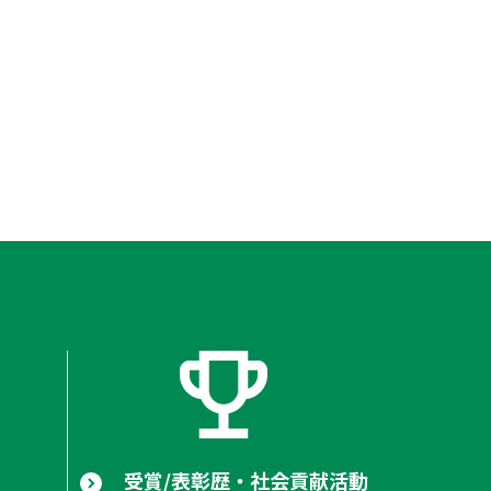
受賞/表彰歴・社会貢献活動