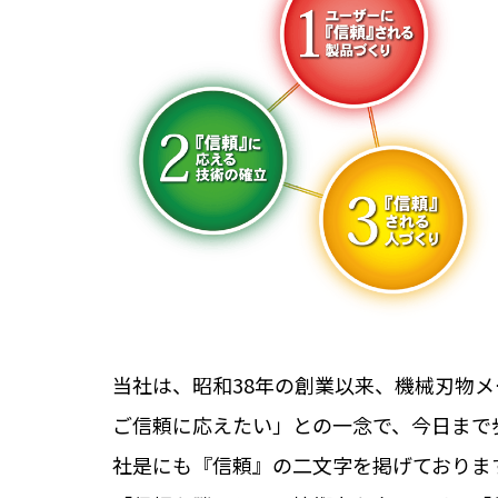
当社は、昭和38年の創業以来、機械刃物
ご信頼に応えたい」との一念で、今日まで
社是にも『信頼』の二文字を掲げておりま