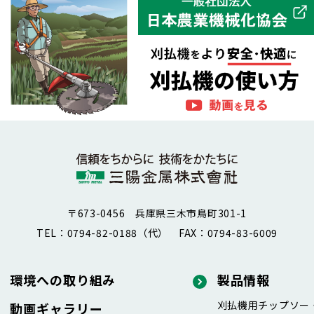
〒673-0456 兵庫県三木市鳥町301-1
TEL：0794-82-0188（代）
FAX：0794-83-6009
環境への取り組み
製品情報
刈払機用チップソー
動画ギャラリー