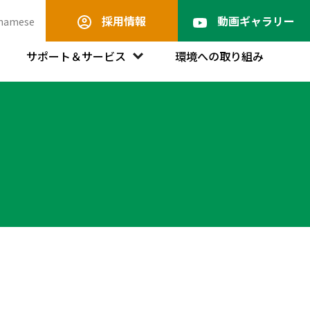
採用情報
動画ギャラリー
tnamese
サポート＆サービス
環境への取り組み