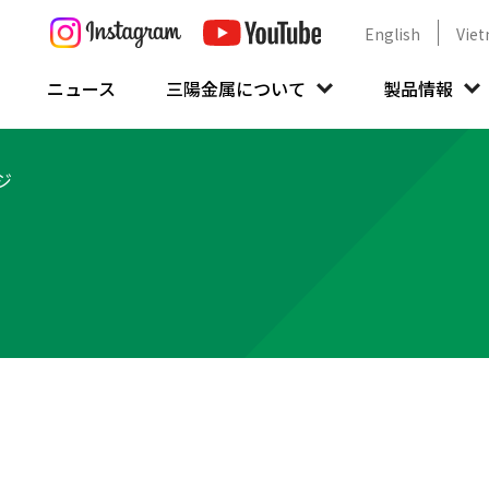
English
Vie
ニュース
三陽金属について
製品情報
ジ