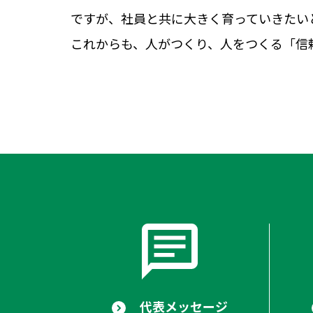
ですが、社員と共に大きく育っていきたい
これからも、人がつくり、人をつくる「信
代表メッセージ