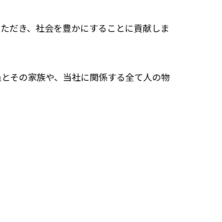
いただき、社会を豊かにすることに貢献しま
員とその家族や、当社に関係する全て人の物