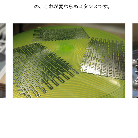
の、これが変わらぬスタンスです。