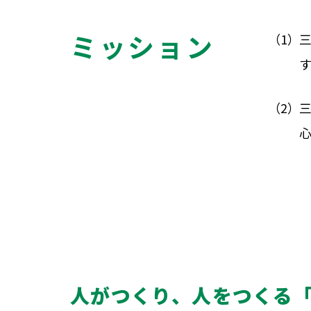
ミッション
人がつくり、人をつくる