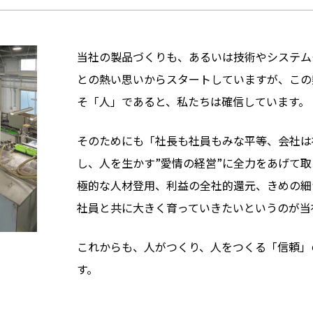
当社の製品づくりも、あるいは技術やシステム
との熱い思いからスタートしていますが、この
そ「人」であると、私たちは確信しています。
そのためにも「社長も社員もみな平等、会社は
し、人を生かす”愛情の経営”に全力をあげて
極的な人材登用、利益の全社的還元、きめの細
社員と共に大きく育っていきたいというのが当
これからも、人がつくり、人をつくる「信頼」
す。