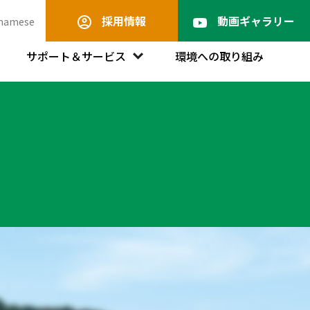
採用情報
動画ギャラリー
tnamese
サポート＆サービス
環境への取り組み