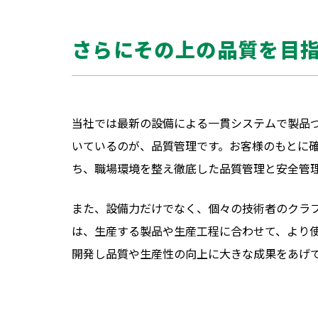
さらにその上の品質を目
当社では最新の設備による一貫システムで製品
いているのが、品質管理です。お客様のもとに
ち、職場環境を整え徹底した品質管理と安全管
また、設備力だけでなく、個々の技術者のクラ
は、生産する製品や生産工程に合わせて、より
開発し品質や生産性の向上に大きな成果をあげ