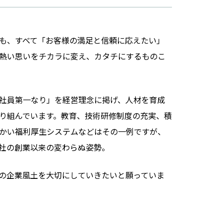
も、すべて「お客様の満足と信頼に応えたい」
熱い思いをチカラに変え、カタチにするものこ
社員第一なり」を経営理念に掲げ、人材を育成
取り組んでいます。教育、技術研修制度の充実、積
かい福利厚生システムなどはその一例ですが、
社の創業以来の変わらぬ姿勢。
の企業風土を大切にしていきたいと願っていま