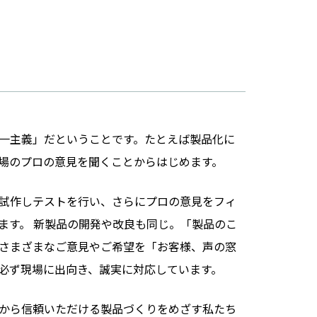
一主義」だということです。たとえば製品化に
場のプロの意見を聞くことからはじめます。
試作しテストを行い、さらにプロの意見をフィ
ます。 新製品の開発や改良も同じ。「製品のこ
さまざまなご意見やご希望を「お客様、声の窓
必ず現場に出向き、誠実に対応しています。
から信頼いただける製品づくりをめざす私たち