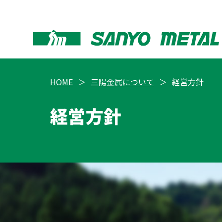
HOME
三陽金属について
経営方針
経営方針