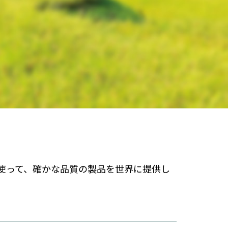
使って、確かな品質の製品を世界に提供し