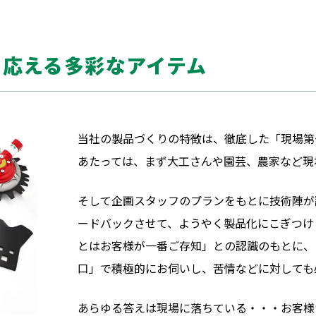
に応える多彩なアイテム
当社の製品づくりの特徴は、徹底した「現場第
あたっては、まず大工さんや園芸、農家など現
そして企画スタッフのプランをもとに技術陣が
ードバックさせて、ようやく製品化にこぎつけ
とはお客様が一番ご存知」との認識のもとに、
口」で積極的にお伺いし、苦情などに対しても
あらゆる答えは現場に落ちている・・・お客様