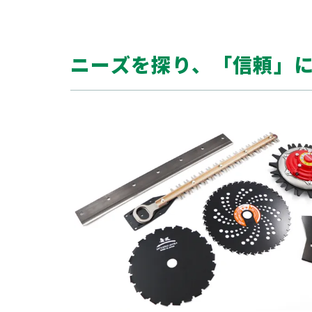
ニーズを探り、「信頼」