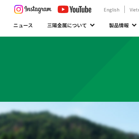
English
Vie
ニュース
三陽金属について
製品情報