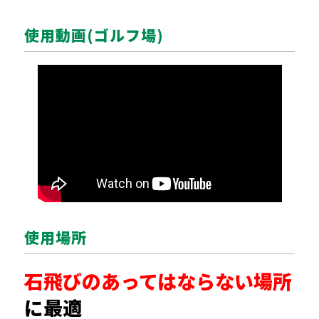
使用動画(ゴルフ場)
使用場所
石飛びのあってはならない場所
に最適