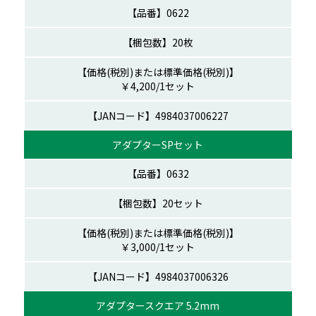
0622
20枚
￥4,200/1セット
06227
アダプターSPセット
0632
20セット
￥3,000/1セット
06326
アダプタースクエア 5.2mm