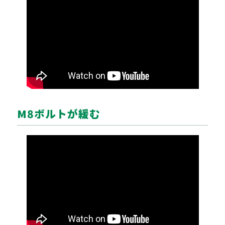
M8ボルトが緩む