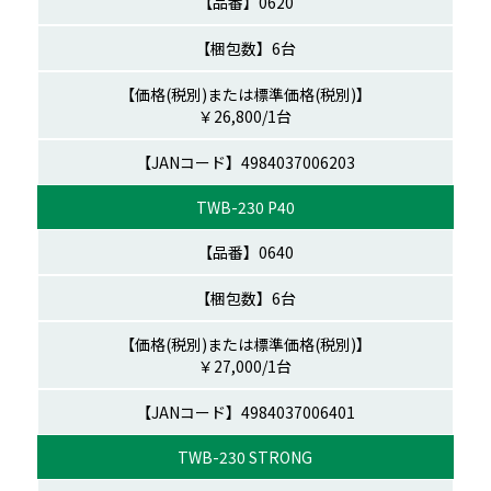
0620
6台
￥26,800/1台
06203
TWB-230 P40
0640
6台
￥27,000/1台
06401
TWB-230 STRONG