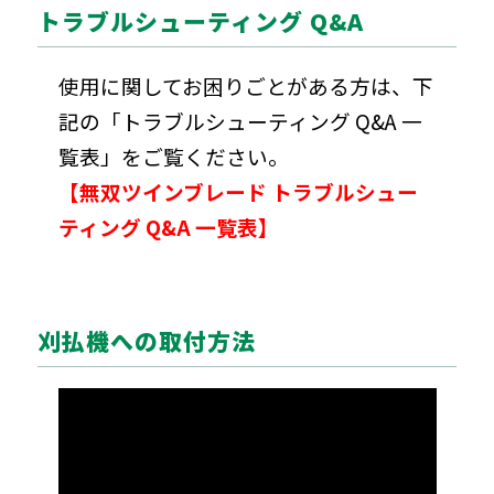
トラブルシューティング Q&A
使用に関してお困りごとがある方は、下
記の「トラブルシューティング Q&A 一
覧表」をご覧ください。
【無双ツインブレード トラブルシュー
ティング Q&A 一覧表】
刈払機への取付方法