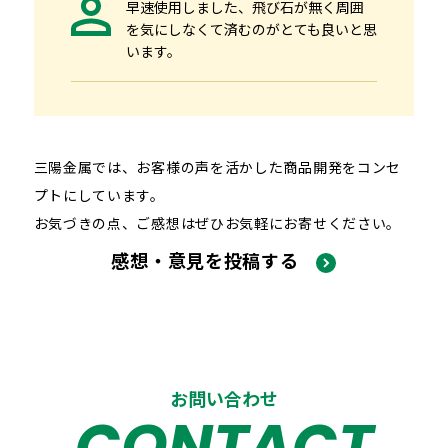
早速使用しました、飛び石が無く周囲
を気にしなくて済むのがとても良いと思
います。
三陽金属では、お客様の声を活かした商品開発をコンセ
プトにしています。
お気づきの点、ご感想はぜひお気軽にお寄せください。
感想・意見を投稿する
お問い合わせ
CONTACT