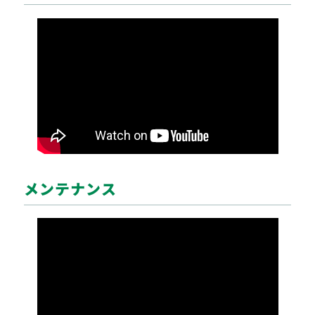
メンテナンス