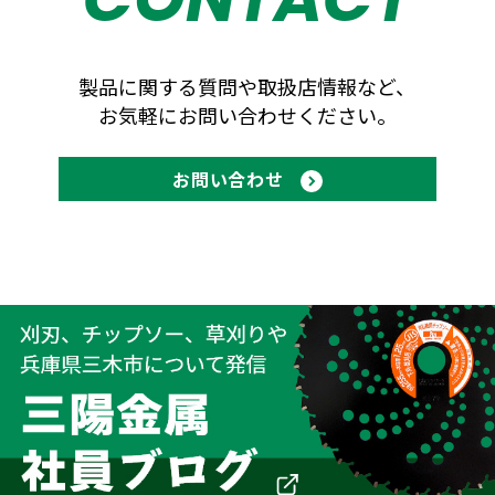
製品に関する質問や取扱店情報など、
お気軽にお問い合わせください。
お問い合わせ