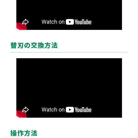
替刃の交換方法
操作方法