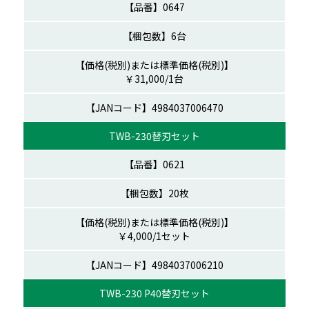
0647
6台
￥31,000/1台
06470
TWB-230替刃セット
0621
20枚
￥4,000/1セット
06210
TWB-230 P40替刃セット