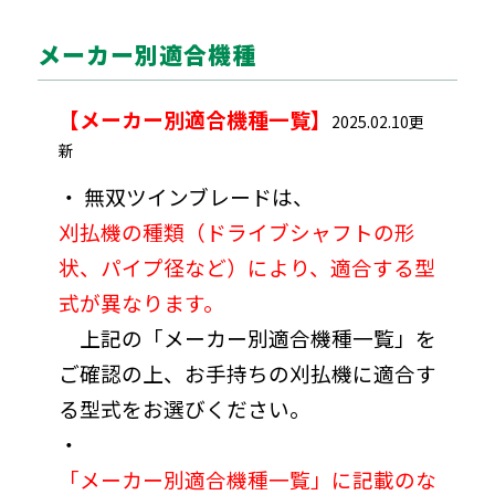
メーカー別適合機種
【メーカー別適合機種一覧】
2025.02.10更
新
・ 無双ツインブレードは、
刈払機の種類（ドライブシャフトの形
状、パイプ径など）により、適合する型
式が異なります。
あ
上記の「メーカー別適合機種一覧」を
ご確認の上、お手持ちの刈払機に適合す
る型式をお選びください。
・
「メーカー別適合機種一覧」に記載のな