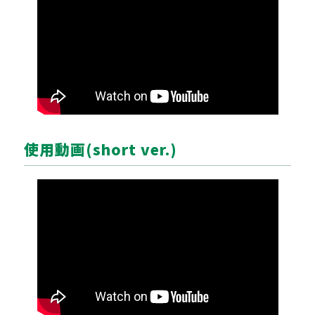
使用動画(short ver.)