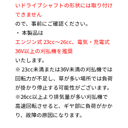
いドライブシャフトの形状には取り付け
できません
ので、事前にご確認ください。
・ 本製品は
エンジン式 23cc～26cc、電気・充電式
36V以上の刈払機を推奨
いたします。
※ 23cc未満または36V未満の刈払機では
回転力が不足し、草が多い場所では負荷
が掛かり停止する可能性がございます。
※26cc以上より排気量が多い刈払機で
高速回転させると、ギヤ部に負荷がかか
り、故障の原因になります。