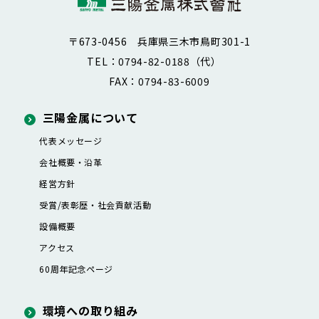
〒673-0456 兵庫県三木市鳥町301-1
TEL：0794-82-0188（代）
FAX：0794-83-6009
三陽金属について
代表メッセージ
会社概要・沿革
経営方針
受賞/表彰歴・社会貢献活動
設備概要
アクセス
60周年記念ページ
環境への取り組み