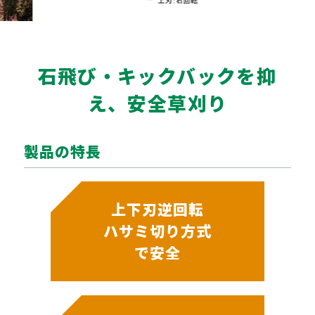
石飛び・キックバックを抑
え、安全草刈り
製品の特長
上下刃逆回転
ハサミ切り方式
で安全