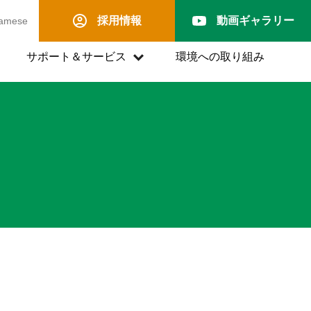
採用情報
動画ギャラリー
namese
サポート＆サービス
環境への取り組み