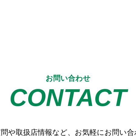
お問い合わせ
CONTACT
質問や取扱店情報など、
お気軽にお問い合