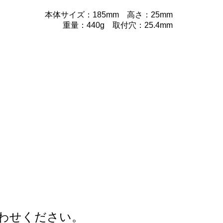
本体サイズ：185mm 高さ：25mm
重量：440g 取付穴：25.4mm
わせください。