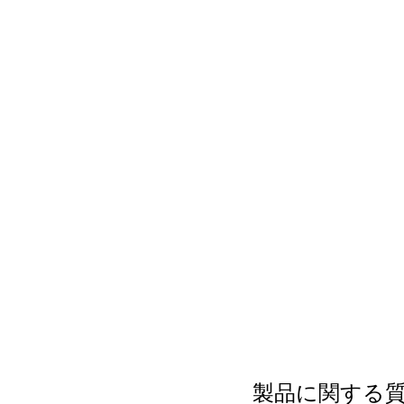
製品に関する