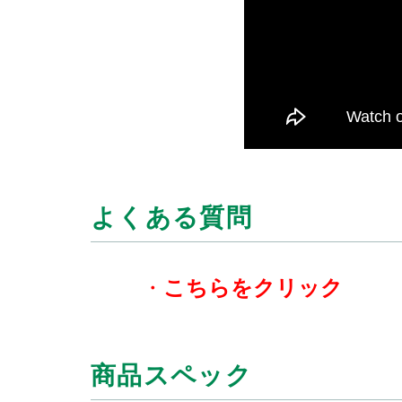
よくある質問
・
こちらをクリック
商品スペック