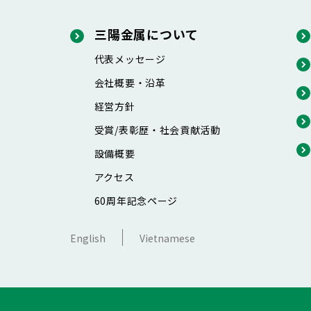
三陽金属について
代表メッセージ
会社概要・沿革
経営方針
受賞/表彰歴・社会貢献活動
設備概要
アクセス
60周年記念ページ
English
Vietnamese