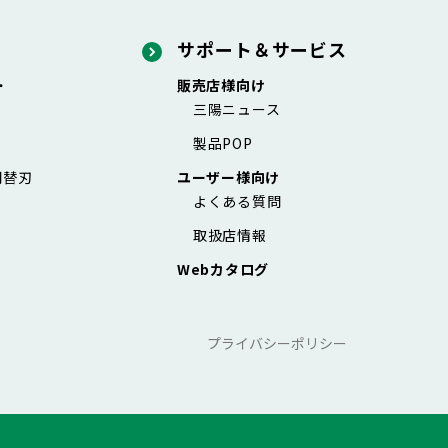
サポート＆サービス
・
販売店様向け
三陽ニュース
製品POP
用替刃
ユーザー様向け
よくある質問
取扱店情報
Webカタログ
プライバシーポリシー