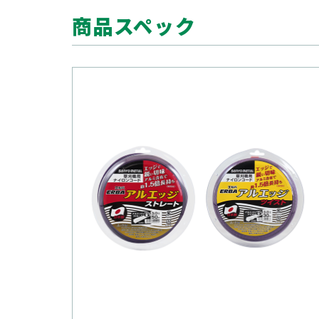
商品スペック