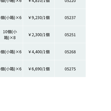
5個(小箱)×6
￥4,810/1個
05220
4個(小箱)×6
￥9,230/1個
05237
10個(小
￥2,300/1個
05251
箱)×8
6個(小箱)×6
￥4,400/1個
05268
6個(小箱)×6
￥6,690/1個
05275