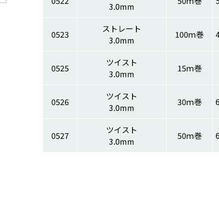
0522
50ｍ巻
3.0mm
ストレート
0523
100ｍ巻
3.0mm
ツイスト
0525
15ｍ巻
3.0mm
ツイスト
0526
30ｍ巻
3.0mm
ツイスト
0527
50ｍ巻
3.0mm