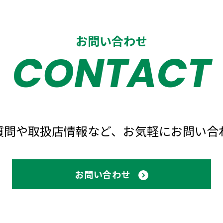
お問い合わせ
CONTACT
質問や取扱店情報など、
お気軽にお問い合
お問い合わせ