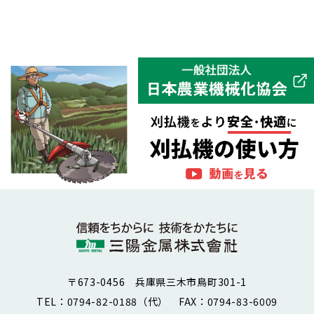
〒673-0456 兵庫県三木市鳥町301-1
TEL：0794-82-0188（代）
FAX：0794-83-6009