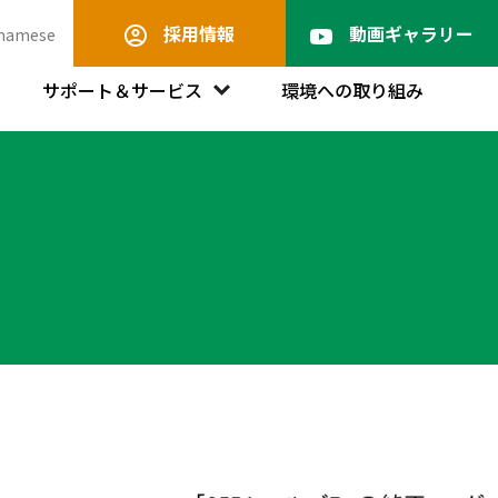
採用情報
動画ギャラリー
tnamese
サポート＆サービス
環境への取り組み