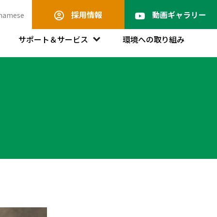
採用情報
動画ギャラリー
tnamese
サポート＆サービス
環境への取り組み