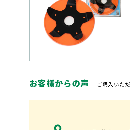
お客様からの声
ご購入いた