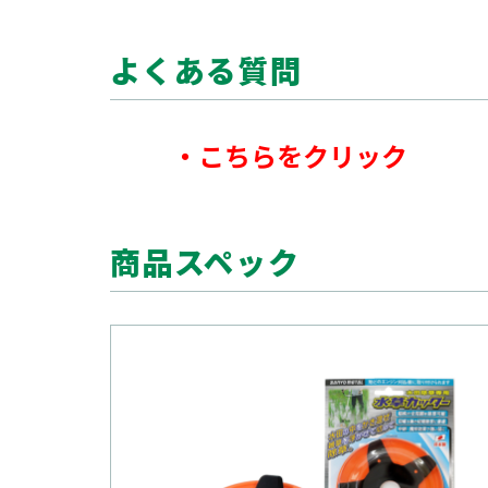
よくある質問
・
こちらをクリック
商品スペック