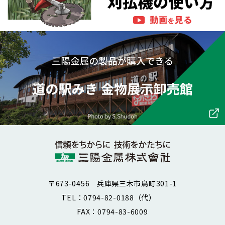
〒673-0456 兵庫県三木市鳥町301-1
TEL：0794-82-0188（代）
FAX：0794-83-6009