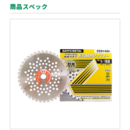
商品スペック