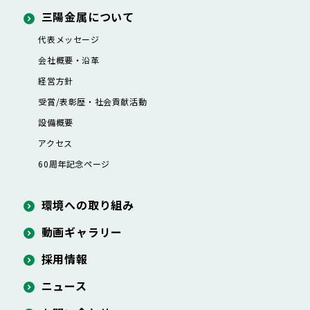
三陽金属について
代表メッセージ
会社概要・沿革
経営方針
受賞/表彰歴・社会貢献活動
設備概要
アクセス
60周年記念ページ
環境への取り組み
動画ギャラリー
採用情報
ニュース