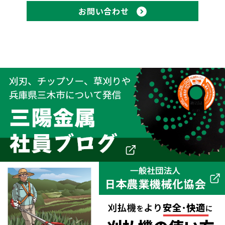
お問い合わせ