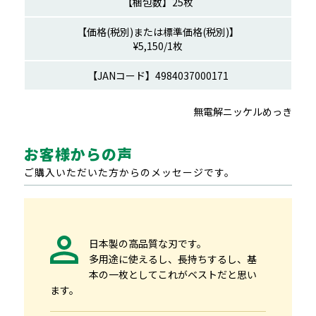
25枚
¥5,150/1枚
00171
無電解ニッケルめっき
お客様からの声
ご購入いただいた方からのメッセージです。
日本製の高品質な刃です。
多用途に使えるし、長持ちするし、基
本の一枚としてこれがベストだと思い
ます。