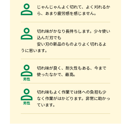
じゃんじゃんよく切れて、よく刈れるか
ら、あまり疲労感を感じません。
切れ味がかなり長持ちします。少々使い
込んだ刃でも
安い刃の新品のものよりよく切れるよ
うに思います。
切れ味が良く、耐久性もある、今まで
使ったなかで、最高。
男性
切れ味もよく作業では体への負担も少
なく作業がはかどります。非常に助かっ
男性
ています。