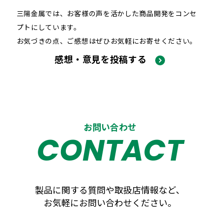
三陽金属では、お客様の声を活かした商品開発をコンセ
プトにしています。
お気づきの点、ご感想はぜひお気軽にお寄せください。
感想・意見を投稿する
お問い合わせ
CONTACT
製品に関する質問や取扱店情報など、
お気軽にお問い合わせください。