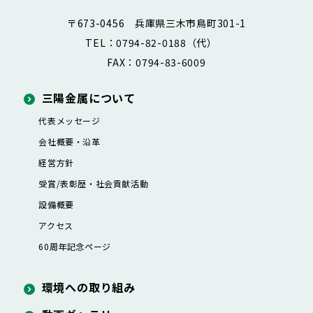
〒673-0456 兵庫県三木市鳥町301-1
TEL：0794-82-0188（代）
FAX：0794-83-6009
三陽金属について
代表メッセージ
会社概要・沿革
経営方針
受賞/表彰歴・社会貢献活動
設備概要
アクセス
60周年記念ページ
環境への取り組み