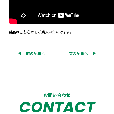
こちら
製品は
からご購入いただけます。
前の記事へ
次の記事へ
お問い合わせ
CONTACT