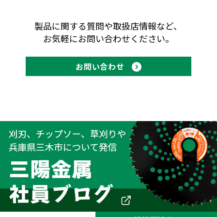
製品に関する質問や取扱店情報など、
お気軽にお問い合わせください。
お問い合わせ