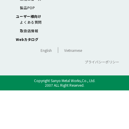
製品POP
ユーザー様向け
よくある質問
取扱店情報
Webカタログ
English
Vietnamese
プライバシーポリシー
Copyright Sanyo Metal Works,Co., Ltd.
2007 ALL Right Reserved.