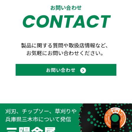
お問い合わせ
CONTACT
製品に関する質問や取扱店情報など、
お気軽にお問い合わせください。
お問い合わせ