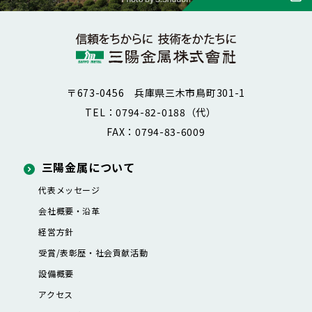
〒673-0456 兵庫県三木市鳥町301-1
TEL：0794-82-0188（代）
FAX：0794-83-6009
三陽金属について
代表メッセージ
会社概要・沿革
経営方針
受賞/表彰歴・社会貢献活動
設備概要
アクセス