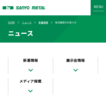
MENU
HOME
ニュース
新着情報
株式譲受のお知らせ
ニュース
新着情報
展示会情報
メディア掲載