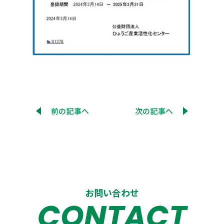
前の記事へ
次の記事へ
お問い合わせ
CONTACT