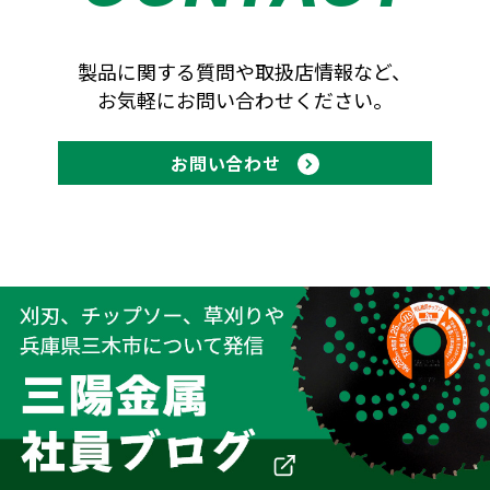
製品に関する質問や取扱店情報など、
お気軽にお問い合わせください。
お問い合わせ