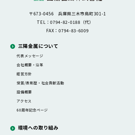
〒673-0456 兵庫県三木市鳥町301-1
TEL：0794-82-0188（代）
FAX：0794-83-6009
三陽金属について
代表メッセージ
会社概要・沿革
経営方針
受賞/表彰歴・社会貢献活動
設備概要
アクセス
60周年記念ページ
環境への取り組み