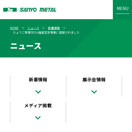
MENU
HOME
ニュース
新着情報
ひょうご産業SDGs推進宣言事業に登録されました
ニュース
新着情報
展示会情報
メディア掲載