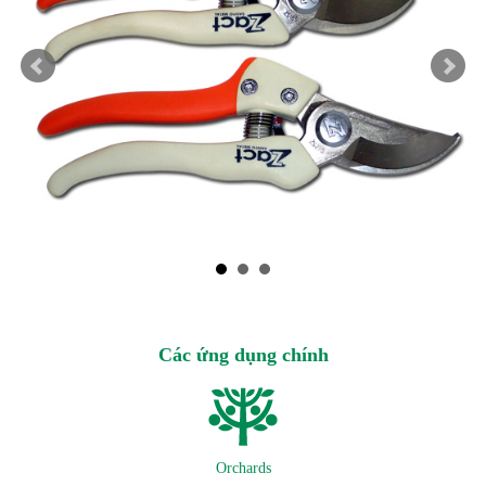
Các ứng dụng chính
Orchards