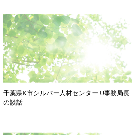
千葉県K市シルバー人材センター U事務局長
の談話