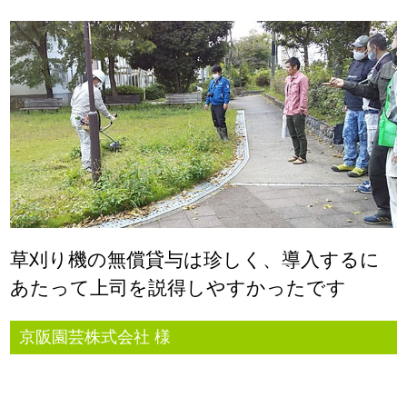
草刈り機の無償貸与は珍しく、導入するに
あたって上司を説得しやすかったです
京阪園芸株式会社 様