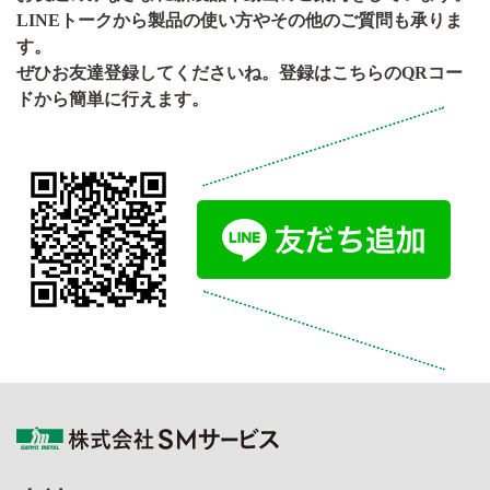
LINEトークから製品の使い方やその他のご質問も承りま
す。
ぜひお友達登録してくださいね。登録はこちらのQRコー
ドから簡単に行えます。