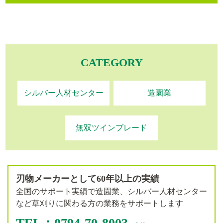
CATEGORY
シルバー人材センター
造園業
無双ツインブレード
刃物メーカーとして60年以上の実績
全国のサポート実績で造園業、シルバー人材センター
など草刈りに関わる方の業務をサポートします