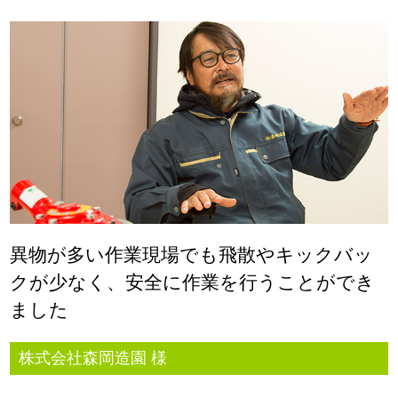
異物が多い作業現場でも飛散やキックバッ
クが少なく、安全に作業を行うことができ
ました
株式会社森岡造園 様