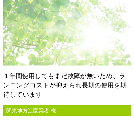
１年間使用してもまだ故障が無いため、ラ
ンニングコストが抑えられ長期の使用を期
待しています
関東地方造園業者 様