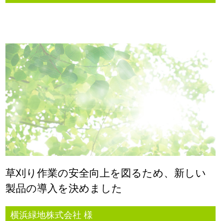
草刈り作業の安全向上を図るため、新しい
製品の導入を決めました
横浜緑地株式会社 様