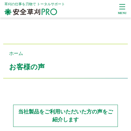
草刈の仕事を刃物で
トータルサポート
ホーム
お客様の声
当社製品をご利用いただいた方の声をご
紹介します