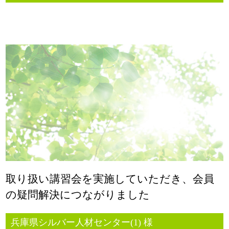
取り扱い講習会を実施していただき、会員
の疑問解決につながりました
兵庫県シルバー人材センター(1) 様