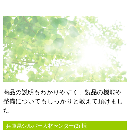
商品の説明もわかりやすく、製品の機能や
整備についてもしっかりと教えて頂けまし
た
兵庫県シルバー人材センター(2) 様