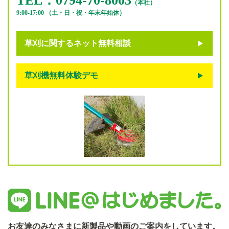
TEL：0794-70-8003
（本社）
9:00-17:00 （土・日・祝・年末年始休）
草刈に関するネット無料相談
草刈機無料体験デモ
お友達のみなさまに新製品や動画のご案内をしています。