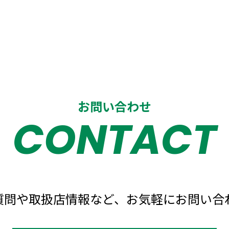
お問い合わせ
CONTACT
質問や取扱店情報など、
お気軽にお問い合