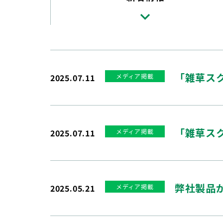
「雑草ス
2025.07.11
メディア掲載
「雑草ス
2025.07.11
メディア掲載
弊社製品が
2025.05.21
メディア掲載