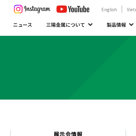
English
Vie
ニュース
三陽金属について
製品情報
展示会情報