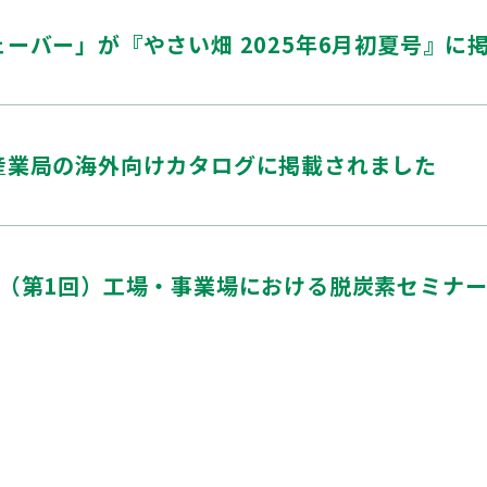
ーバー」が『やさい畑 2025年6月初夏号』に
産業局の海外向けカタログに掲載されました
度（第1回）工場・事業場における脱炭素セミナ