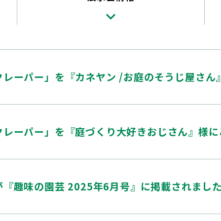
クレーパー」を『カネヤン /お庭のそうじ屋さん
クレーパー」を『庭づくり大好きおじさん』様に
『趣味の園芸 2025年6月号』に掲載されまし