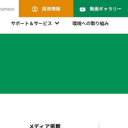
採用情報
動画ギャラリー
tnamese
サポート＆サービス
環境への取り組み
メディア掲載