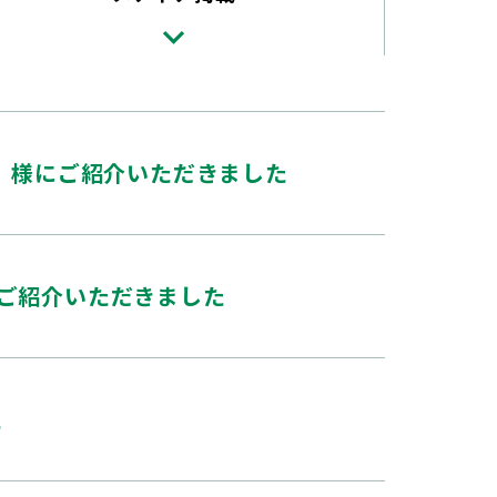
』様にご紹介いただきました
ご紹介いただきました
た