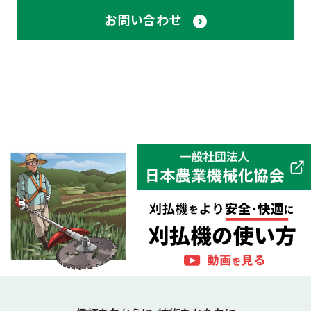
お問い合わせ