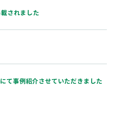
掲載されました
ーにて事例紹介させていただきました