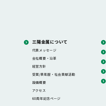
三陽金属について
代表メッセージ
会社概要・沿革
経営方針
受賞/表彰歴・社会貢献活動
設備概要
アクセス
60周年記念ページ