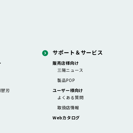
サポート＆サービス
・
販売店様向け
三陽ニュース
製品POP
用替刃
ユーザー様向け
よくある質問
取扱店情報
Webカタログ