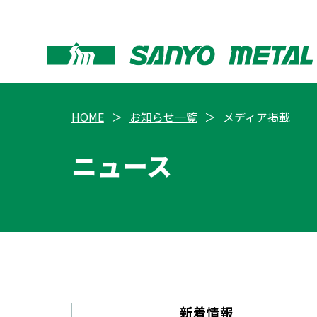
HOME
お知らせ一覧
メディア掲載
ニュース
新着情報